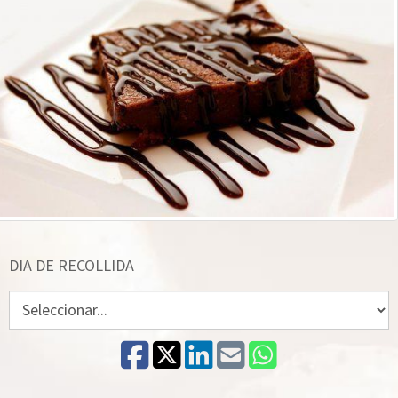
DIA DE RECOLLIDA