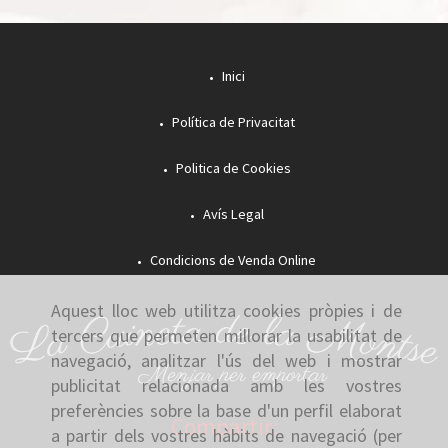
Inici
Política de Privacitat
Politica de Cookies
Avís Legal
Condicions de Venda Online
Aquest lloc web utilitza cookies pròpies i de
tercers que permeten millorar la usabilitat de
navegació, analitzar l'ús del web i mostrar
publicitat relacionada amb les vostres
preferències sobre la base d'un perfil elaborat
Compartir:
a partir dels vostres hàbits de navegació (per