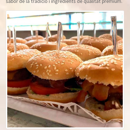
sabor de la tradició i ingredients de qualitat prèmium.