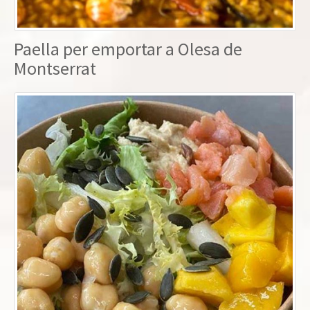
Paella per emportar a Olesa de
Montserrat