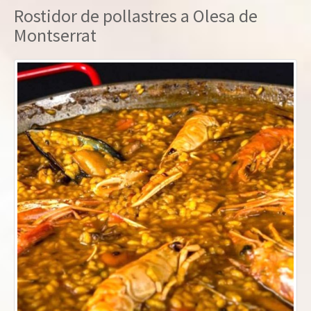
Rostidor de pollastres a Olesa de
Montserrat