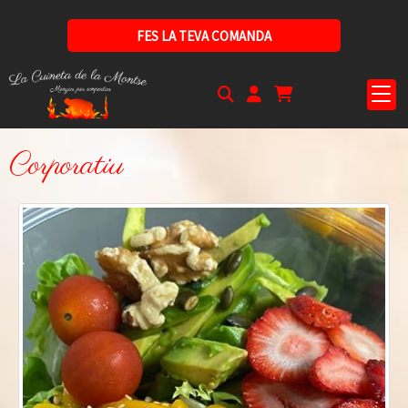
FES LA TEVA COMANDA
Corporatiu