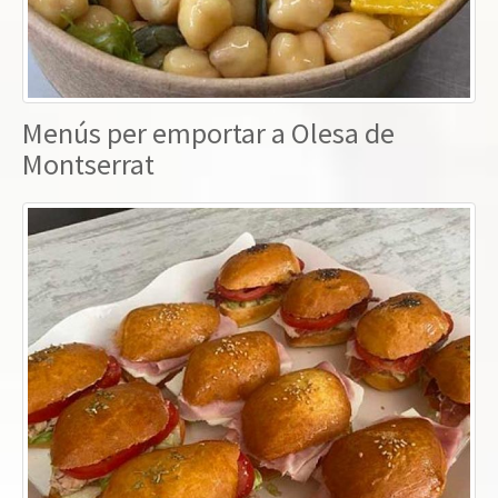
Menús per emportar a Olesa de
Montserrat